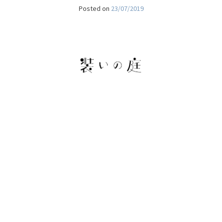
Posted on
23/07/2019