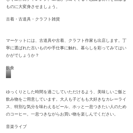
ものに大変身させましょう。
古着・古道具・クラフト雑貨
マーケットには、古道具や古着、クラフト作家も出店します。丁
寧に選ばれた古いものや手仕事に触れ、暮らしを彩ってみてはい
かがでしょうか？
飲食
ゆっくりとした時間を過ごしていただけるよう、美味しいご飯と
飲み物をご用意しています。大人も子どもも大好きなカレーライ
ス、特別な気分を味わえるビール、ホッと一息つきたい人のため
のコーヒー。一息つきながらお買い物を楽しんでください。
音楽ライブ