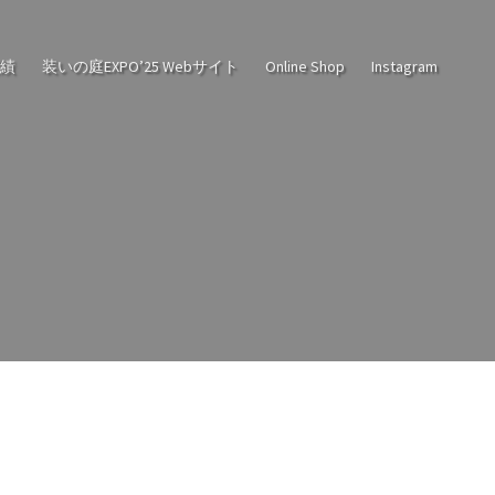
実績
装いの庭EXPO’25 Webサイト
Online Shop
Instagram