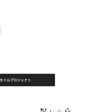
タイルプロジェクト