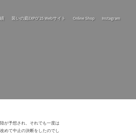
実績
装いの庭EXPO’25 Webサイト
Online Shop
Instagram
陸が予想され、それでも一度は
し改めて中止の決断をしたのでし