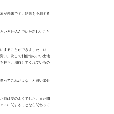
象が未来です。結果を予測する
ろいろ仕込んでいた新しいこと
にすることができました。13
な労い。決して利便性のいい土地
を持ち、期待してくれているの
事ってこれだよな、と思い出せ
た時は夢のようでした。また開
ェスに関することなら関わって